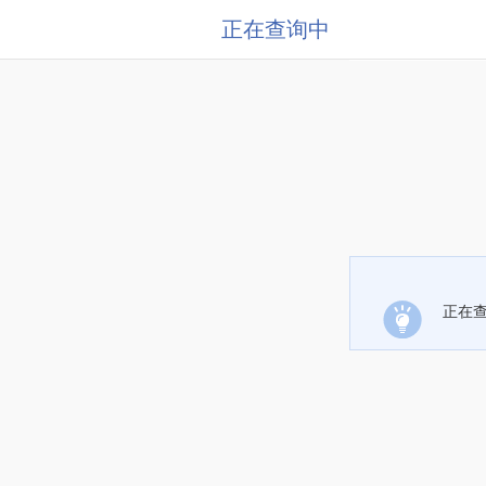
正在查询中
正在