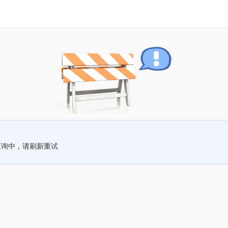
查询中，请刷新重试