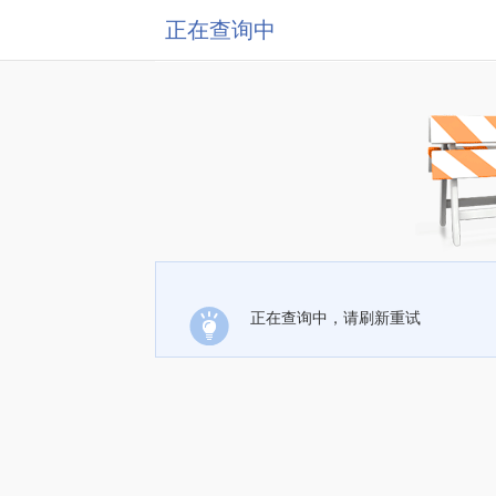
正在查询中
正在查询中，请刷新重试